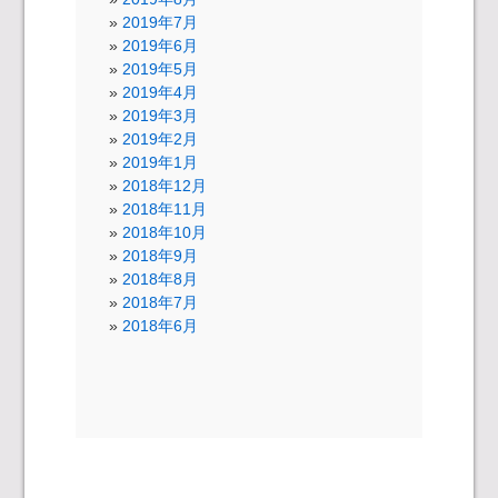
2019年7月
2019年6月
2019年5月
2019年4月
2019年3月
2019年2月
2019年1月
2018年12月
2018年11月
2018年10月
2018年9月
2018年8月
2018年7月
2018年6月