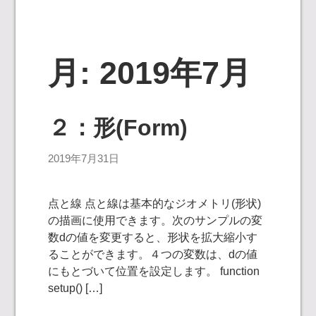
月:
2019年7月
２：形(Form)
2019年7月31日
点と線 点と線は基本的なジオメトリ(形状)
の描画に使用できます。次のサンプルの変
数dの値を変更すると、形状を拡大縮小す
ることができます。４つの変数は、dの値
にもとづいて位置を設定します。 function
setup() […]