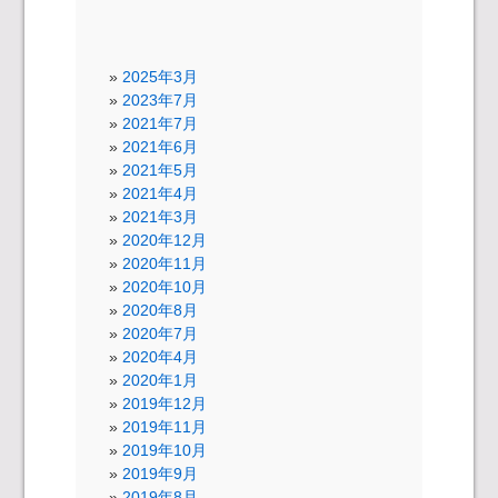
2025年3月
2023年7月
2021年7月
2021年6月
2021年5月
2021年4月
2021年3月
2020年12月
2020年11月
2020年10月
2020年8月
2020年7月
2020年4月
2020年1月
2019年12月
2019年11月
2019年10月
2019年9月
2019年8月