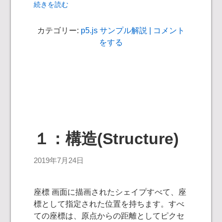
続きを読む
カテゴリー:
p5.js サンプル解説
| コメント
をする
１：構造(Structure)
2019年7月24日
座標 画面に描画されたシェイプすべて、座
標として指定された位置を持ちます。すべ
ての座標は、原点からの距離としてピクセ