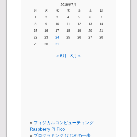
2019年7月
月
火
水
木
金
土
日
1
2
3
4
5
6
7
8
9
10
11
12
13
14
15
16
17
18
19
20
21
22
23
24
25
26
27
28
29
30
31
« 6月
8月 »
フィジカルコンピューティング
Raspberry PI Pico
プログラミング はじめの一歩