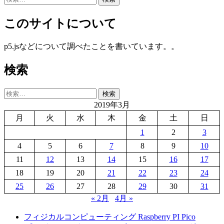
索:
このサイトについて
p5.jsなどについて調べたことを書いています。。
検索
検
索:
2019年3月
月
火
水
木
金
土
日
1
2
3
4
5
6
7
8
9
10
11
12
13
14
15
16
17
18
19
20
21
22
23
24
25
26
27
28
29
30
31
« 2月
4月 »
フィジカルコンピューティング Raspberry PI Pico