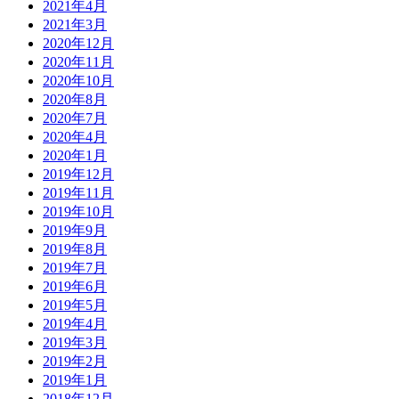
2021年4月
2021年3月
2020年12月
2020年11月
2020年10月
2020年8月
2020年7月
2020年4月
2020年1月
2019年12月
2019年11月
2019年10月
2019年9月
2019年8月
2019年7月
2019年6月
2019年5月
2019年4月
2019年3月
2019年2月
2019年1月
2018年12月