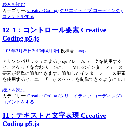
続きを読む
カテゴリー:
Creative Coding (クリエイティブ コーディング)
|
コメントをする
12_1：コントロール要素 Creative
Coding p5.js
2019年3月25日
2019年4月3日
投稿者:
knagai
アリソンパリッシュによる p5.jsフレームワークを使用する
と、スケッチを含むページに、HTML5のインターフェース
要素が簡単に追加できます。追加したインターフェース要素
を使用すると、ユーザーがスケッチを制御できるように […]
続きを読む
カテゴリー:
Creative Coding (クリエイティブ コーディング)
|
コメントをする
11：テキストと文字表現 Creative
Coding p5.js