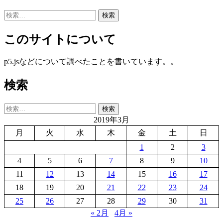
検
索:
このサイトについて
p5.jsなどについて調べたことを書いています。。
検索
検
索:
2019年3月
月
火
水
木
金
土
日
1
2
3
4
5
6
7
8
9
10
11
12
13
14
15
16
17
18
19
20
21
22
23
24
25
26
27
28
29
30
31
« 2月
4月 »