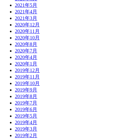
2021年5月
2021年4月
2021年3月
2020年12月
2020年11月
2020年10月
2020年8月
2020年7月
2020年4月
2020年1月
2019年12月
2019年11月
2019年10月
2019年9月
2019年8月
2019年7月
2019年6月
2019年5月
2019年4月
2019年3月
2019年2月