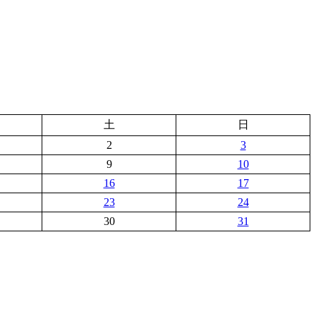
土
日
2
3
9
10
16
17
23
24
30
31