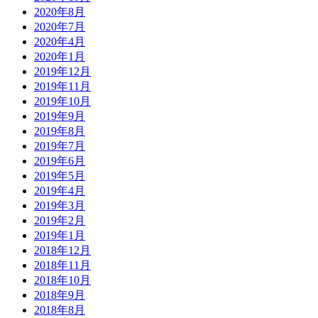
2020年8月
2020年7月
2020年4月
2020年1月
2019年12月
2019年11月
2019年10月
2019年9月
2019年8月
2019年7月
2019年6月
2019年5月
2019年4月
2019年3月
2019年2月
2019年1月
2018年12月
2018年11月
2018年10月
2018年9月
2018年8月