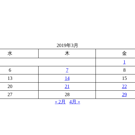
2019年3月
水
木
金
1
6
7
8
13
14
15
20
21
22
27
28
29
« 2月
4月 »