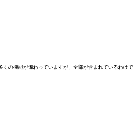
も多くの機能が備わっていますが、全部が含まれているわけで