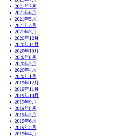
2021年7月
2021年6月
2021年5月
2021年4月
2021年3月
2020年12月
2020年11月
2020年10月
2020年8月
2020年7月
2020年4月
2020年1月
2019年12月
2019年11月
2019年10月
2019年9月
2019年8月
2019年7月
2019年6月
2019年5月
2019年4月