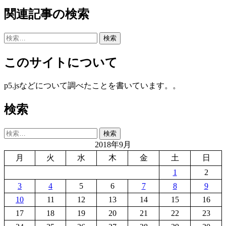
関連記事の検索
検
索:
このサイトについて
p5.jsなどについて調べたことを書いています。。
検索
検
索:
2018年9月
月
火
水
木
金
土
日
1
2
3
4
5
6
7
8
9
10
11
12
13
14
15
16
17
18
19
20
21
22
23