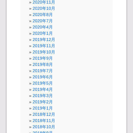
2020年11月
2020年10月
2020年8月
2020年7月
2020年4月
2020年1月
2019年12月
2019年11月
2019年10月
2019年9月
2019年8月
2019年7月
2019年6月
2019年5月
2019年4月
2019年3月
2019年2月
2019年1月
2018年12月
2018年11月
2018年10月
2018年9月