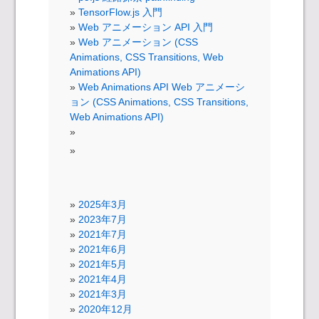
TensorFlow.js 入門
Web アニメーション API 入門
Web アニメーション (CSS
Animations, CSS Transitions, Web
Animations API)
Web Animations API Web アニメーシ
ョン (CSS Animations, CSS Transitions,
Web Animations API)
2025年3月
2023年7月
2021年7月
2021年6月
2021年5月
2021年4月
2021年3月
2020年12月