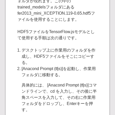
ォルダが現れます。この中の
trained_modelsフォルダにある
fer2013_mini_XCEPTION.119-0.65.hdf5フ
ァイルを使用することにします。
HDF5ファイルをTensorFlow.jsモデルとし
て使用する手順は次の通りです。
デスクトップ上に作業用のフォルダを作
成し、HDF5ファイルをそこにコピーす
る。
[Anacond Prompt (tfjs)]を起動し、作業用
フォルダに移動する。
具体的には、 [Anacond Prompt (tfjs)]コマ
ンドラインで、cd を入力し、その後に半
角スペースを入力して、その右に作業用
フォルダをドロップし、Enterキーを押
す。