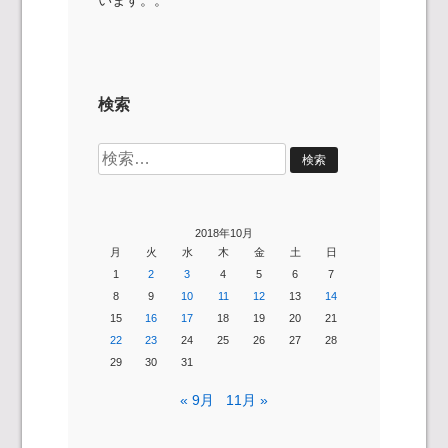
検索
検
索:
2018年10月
月
火
水
木
金
土
日
1
2
3
4
5
6
7
8
9
10
11
12
13
14
15
16
17
18
19
20
21
22
23
24
25
26
27
28
29
30
31
« 9月
11月 »