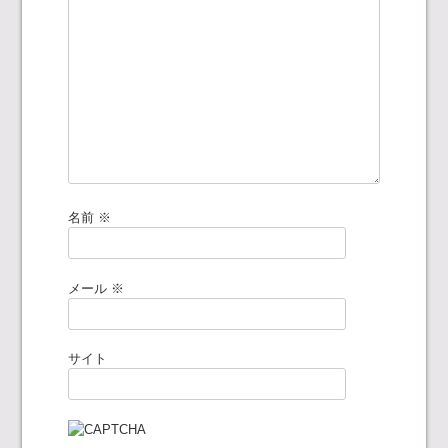
ョ
ン
名前
※
メール
※
サイト