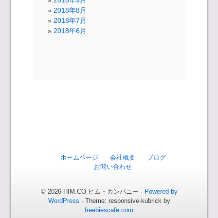
2018年8月
2018年7月
2018年6月
ホームページ
会社概要
ブログ
お問い合わせ
© 2026 HIM.CO ヒム・カンパニー ·
Powered by
WordPress
· Theme: responsive-kubrick by
freebiescafe.com