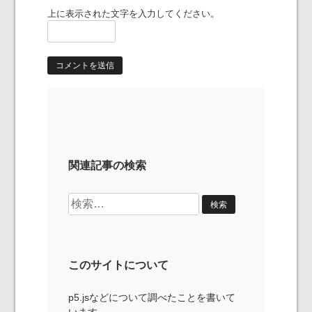
上に表示された文字を入力してください。
関連記事の検索
検
索:
このサイトについて
p5.jsなどについて調べたことを書いて
います。。