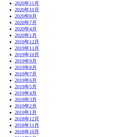
2020年11月
2020年10月
2020年8月
2020年7月
2020年4月
2020年1月
2019年12月
2019年11月
2019年10月
2019年9月
2019年8月
2019年7月
2019年6月
2019年5月
2019年4月
2019年3月
2019年2月
2019年1月
2018年12月
2018年11月
2018年10月