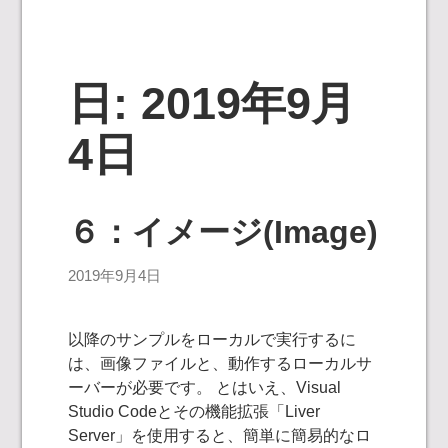
日:
2019年9月
4日
６：イメージ(Image)
2019年9月4日
以降のサンプルをローカルで実行するに
は、画像ファイルと、動作するローカルサ
ーバーが必要です。 とはいえ、Visual
Studio Codeとその機能拡張「Liver
Server」を使用すると、簡単に簡易的なロ