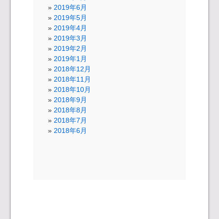
2019年6月
2019年5月
2019年4月
2019年3月
2019年2月
2019年1月
2018年12月
2018年11月
2018年10月
2018年9月
2018年8月
2018年7月
2018年6月