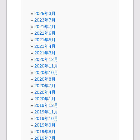
2025年3月
2023年7月
2021年7月
2021年6月
2021年5月
2021年4月
2021年3月
2020年12月
2020年11月
2020年10月
2020年8月
2020年7月
2020年4月
2020年1月
2019年12月
2019年11月
2019年10月
2019年9月
2019年8月
2019年7月