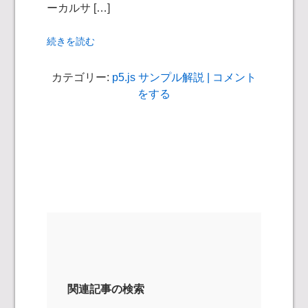
ーカルサ […]
続きを読む
カテゴリー:
p5.js サンプル解説
| コメント
をする
関連記事の検索