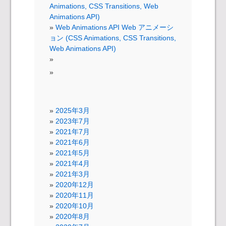
Animations, CSS Transitions, Web
Animations API)
Web Animations API Web アニメーシ
ョン (CSS Animations, CSS Transitions,
Web Animations API)
2025年3月
2023年7月
2021年7月
2021年6月
2021年5月
2021年4月
2021年3月
2020年12月
2020年11月
2020年10月
2020年8月