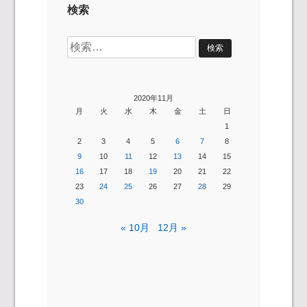
検索
検
索:
2020年11月
月
火
水
木
金
土
日
1
2
3
4
5
6
7
8
9
10
11
12
13
14
15
16
17
18
19
20
21
22
23
24
25
26
27
28
29
30
« 10月
12月 »