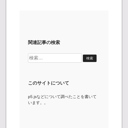
関連記事の検索
検
索:
このサイトについて
p5.jsなどについて調べたことを書いて
います。。