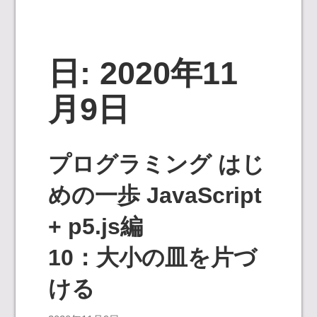
日:
2020年11
月9日
プログラミング はじ
めの一歩 JavaScript
+ p5.js編
10：大小の皿を片づ
ける