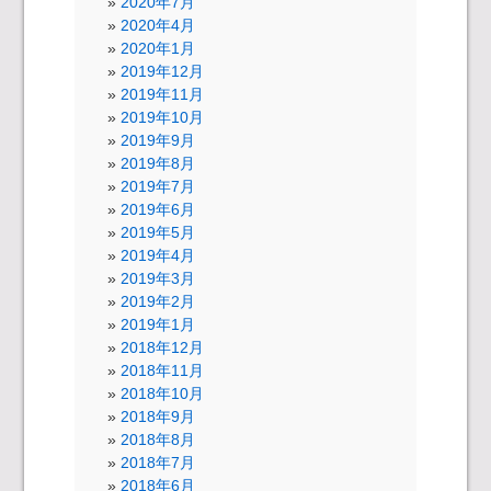
2020年7月
2020年4月
2020年1月
2019年12月
2019年11月
2019年10月
2019年9月
2019年8月
2019年7月
2019年6月
2019年5月
2019年4月
2019年3月
2019年2月
2019年1月
2018年12月
2018年11月
2018年10月
2018年9月
2018年8月
2018年7月
2018年6月