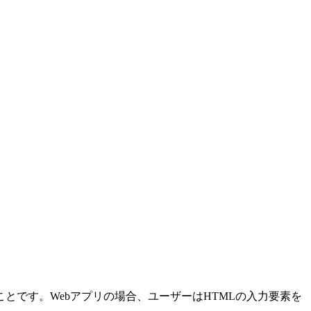
です。Webアプリの場合、ユーザーはHTMLの入力要素を