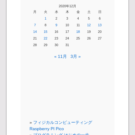
2020年12月
月
火
水
木
金
土
日
1
2
3
4
5
6
7
8
9
10
11
12
13
14
15
16
17
18
19
20
21
22
23
24
25
26
27
28
29
30
31
« 11月
3月 »
フィジカルコンピューティング
Raspberry PI Pico
プログラミング はじめの一歩