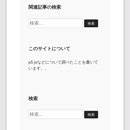
関連記事の検索
検
索:
このサイトについて
p5.jsなどについて調べたことを書いて
います。。
検索
検
索: