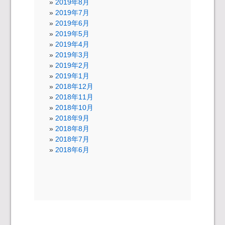
2019年8月
2019年7月
2019年6月
2019年5月
2019年4月
2019年3月
2019年2月
2019年1月
2018年12月
2018年11月
2018年10月
2018年9月
2018年8月
2018年7月
2018年6月