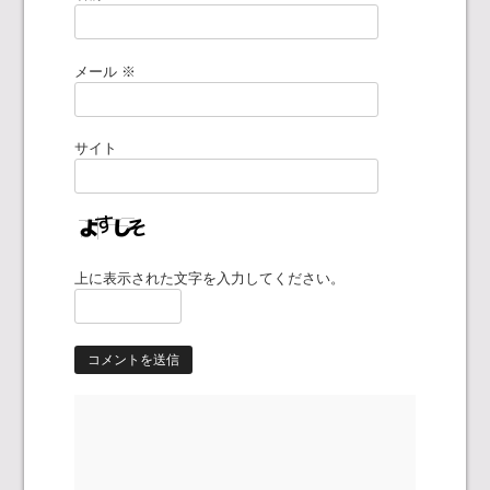
メール
※
サイト
上に表示された文字を入力してください。