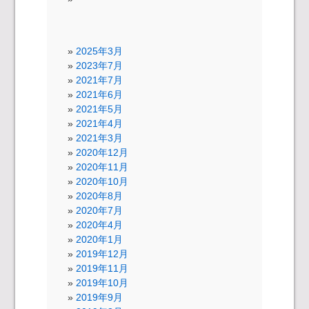
2025年3月
2023年7月
2021年7月
2021年6月
2021年5月
2021年4月
2021年3月
2020年12月
2020年11月
2020年10月
2020年8月
2020年7月
2020年4月
2020年1月
2019年12月
2019年11月
2019年10月
2019年9月