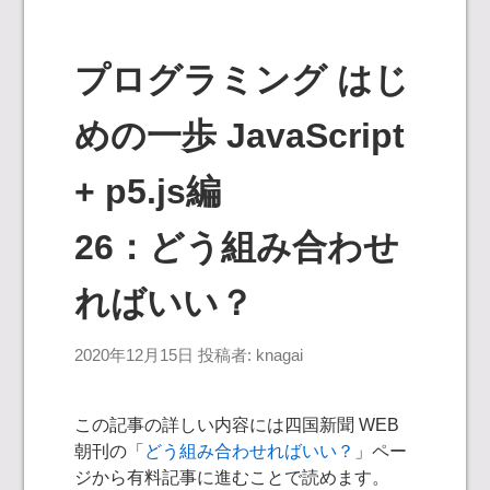
プログラミング はじ
めの一歩 JavaScript
+ p5.js編
26：どう組み合わせ
ればいい？
2020年12月15日
投稿者:
knagai
この記事の詳しい内容には四国新聞 WEB
朝刊の「
どう組み合わせればいい？
」ペー
ジから有料記事に進むことで読めます。