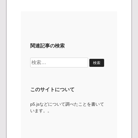
関連記事の検索
検
索:
このサイトについて
p5.jsなどについて調べたことを書いて
います。。