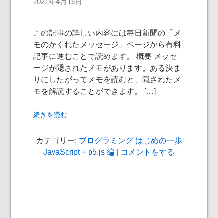
2021年4月15日
この記事の詳しい内容には毎日新聞の「メ
モのかくれたメッセージ」ページから有料
記事に進むことで読めます。 概要 メッセ
ージが隠されたメモがあります。ある決ま
りにしたがってメモを読むと、隠されたメ
モを解読することができます。 […]
続きを読む
カテゴリー:
プログラミング はじめの一歩
JavaScript + p5.js 編
| コメントをする