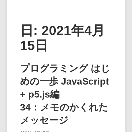
日:
2021年4月
15日
プログラミング はじ
めの一歩 JavaScript
+ p5.js編
34：メモのかくれた
メッセージ