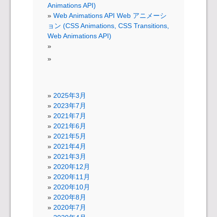
Animations API)
Web Animations API Web アニメーシ
ョン (CSS Animations, CSS Transitions,
Web Animations API)
2025年3月
2023年7月
2021年7月
2021年6月
2021年5月
2021年4月
2021年3月
2020年12月
2020年11月
2020年10月
2020年8月
2020年7月