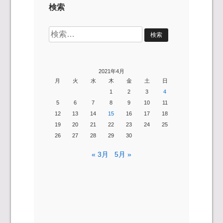
検索
検
索:
2021年4月
月
火
水
木
金
土
日
1
2
3
4
5
6
7
8
9
10
11
12
13
14
15
16
17
18
19
20
21
22
23
24
25
26
27
28
29
30
« 3月
5月 »