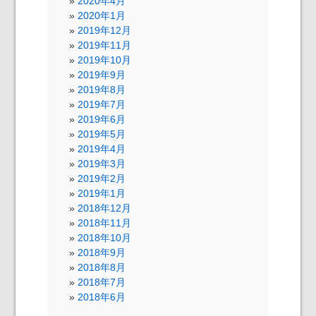
2020年4月
2020年1月
2019年12月
2019年11月
2019年10月
2019年9月
2019年8月
2019年7月
2019年6月
2019年5月
2019年4月
2019年3月
2019年2月
2019年1月
2018年12月
2018年11月
2018年10月
2018年9月
2018年8月
2018年7月
2018年6月