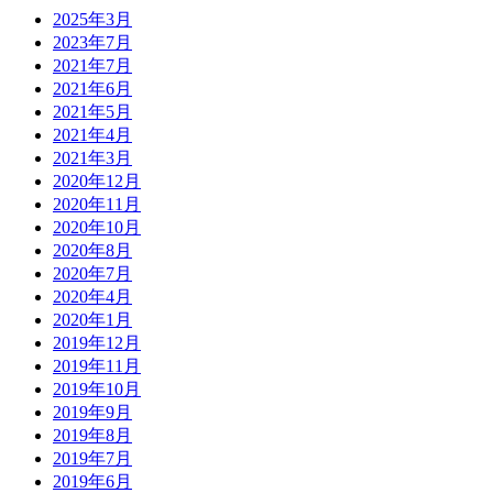
2025年3月
2023年7月
2021年7月
2021年6月
2021年5月
2021年4月
2021年3月
2020年12月
2020年11月
2020年10月
2020年8月
2020年7月
2020年4月
2020年1月
2019年12月
2019年11月
2019年10月
2019年9月
2019年8月
2019年7月
2019年6月