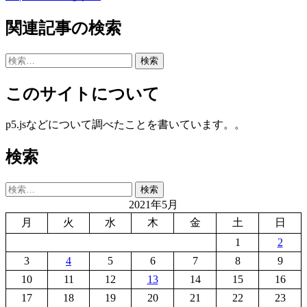
関連記事の検索
検
索:
このサイトについて
p5.jsなどについて調べたことを書いています。。
検索
検
索:
2021年5月
月
火
水
木
金
土
日
1
2
3
4
5
6
7
8
9
10
11
12
13
14
15
16
17
18
19
20
21
22
23