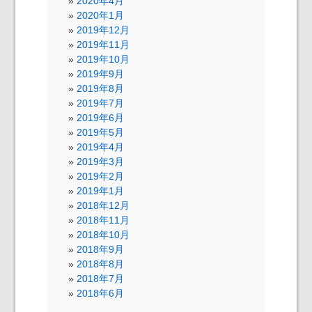
2020年4月
2020年1月
2019年12月
2019年11月
2019年10月
2019年9月
2019年8月
2019年7月
2019年6月
2019年5月
2019年4月
2019年3月
2019年2月
2019年1月
2018年12月
2018年11月
2018年10月
2018年9月
2018年8月
2018年7月
2018年6月