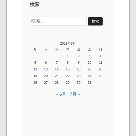
検索
検
索:
2021年7月
月
火
水
木
金
土
日
1
2
3
4
5
6
7
8
9
10
11
12
13
14
15
16
17
18
19
20
21
22
23
24
25
26
27
28
29
30
31
« 6月
7月 »