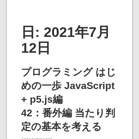
日:
2021年7月
12日
プログラミング はじ
めの一歩 JavaScript
+ p5.js編
42：番外編 当たり判
定の基本を考える