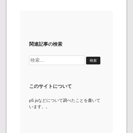
関連記事の検索
検
索:
このサイトについて
p5.jsなどについて調べたことを書いて
います。。