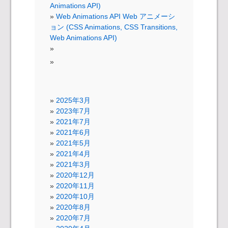
Animations API)
Web Animations API Web アニメーシ
ョン (CSS Animations, CSS Transitions,
Web Animations API)
2025年3月
2023年7月
2021年7月
2021年6月
2021年5月
2021年4月
2021年3月
2020年12月
2020年11月
2020年10月
2020年8月
2020年7月