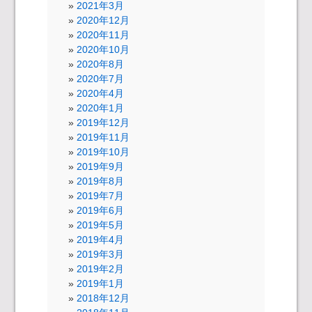
2021年3月
2020年12月
2020年11月
2020年10月
2020年8月
2020年7月
2020年4月
2020年1月
2019年12月
2019年11月
2019年10月
2019年9月
2019年8月
2019年7月
2019年6月
2019年5月
2019年4月
2019年3月
2019年2月
2019年1月
2018年12月