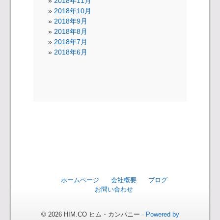
2018年11月
2018年10月
2018年9月
2018年8月
2018年7月
2018年6月
ホームページ
会社概要
ブログ
お問い合わせ
© 2026 HIM.CO ヒム・カンパニー ·
Powered by