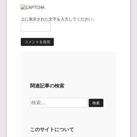
上に表示された文字を入力してください。
関連記事の検索
検
索:
このサイトについて