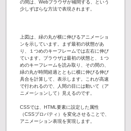
の間は、Webブラウザが補間する、という
少しずぼらな方法で表現されます。
上図は、緑の丸が横に伸びるアニメーショ
ンを示しています。まず最初の状態があ
り、１つめのキーフレームでは左右に伸び
ています。ブラウザは最初の状態と、１つ
めのキーフレームを読み取り、その間の、
緑の丸が時間経過とともに横に伸びる伸び
具合を計算して、表示します。これが高速
で行われるので、人間の目には動いて（ア
ニメーションして）見えるのです。
CSSでは、HTML要素に設定した属性
（CSSプロパティ）を変化させることで、
アニメーション表現を実現します。