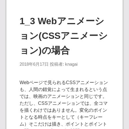
1_3 Webアニメーシ
ョン(CSSアニメーシ
ョン)の場合
2018年6月17日
投稿者:
knagai
Webページで見られるCSSアニメーション
も、人間の錯覚によって生まれるという点
では、映画のアニメーションと同じです。
ただし、CSSアニメーションでは、全コマ
を描くわけではありません。変化のポイン
トとなる時点をキーとして（キーフレー
ム）そこだけは描き、ポイントとポイント