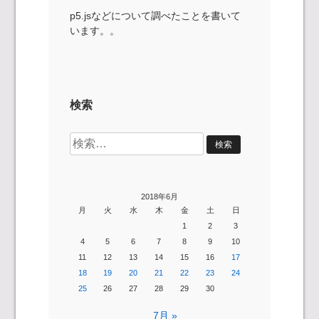
p5.jsなどについて調べたことを書いて
います。。
検索
検
索:
2018年6月
月
火
水
木
金
土
日
1
2
3
4
5
6
7
8
9
10
11
12
13
14
15
16
17
18
19
20
21
22
23
24
25
26
27
28
29
30
7月 »