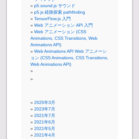
p5.sound.js サウンド
p5.js 経路探索 pathfinding
TensorFlow.js 入門
Web アニメーション API 入門
Web アニメーション (CSS
Animations, CSS Transitions, Web
Animations API)
Web Animations API Web アニメーシ
ョン (CSS Animations, CSS Transitions,
Web Animations API)
2025年3月
2023年7月
2021年7月
2021年6月
2021年5月
2021年4月