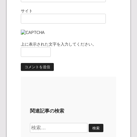
サイト
上に表示された文字を入力してください。
関連記事の検索
検
索: