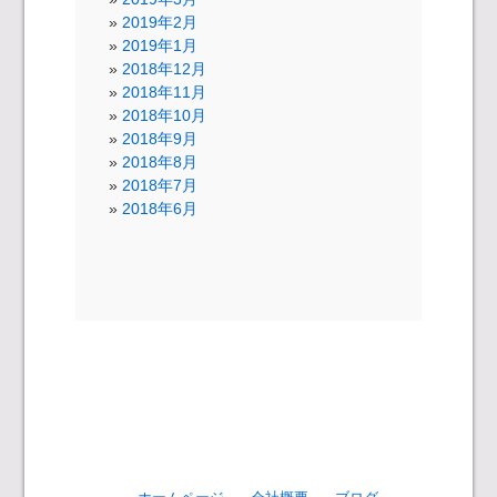
2019年2月
2019年1月
2018年12月
2018年11月
2018年10月
2018年9月
2018年8月
2018年7月
2018年6月