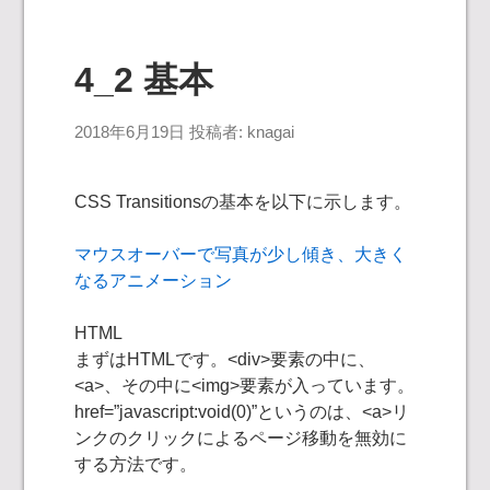
4_2 基本
2018年6月19日
投稿者:
knagai
CSS Transitionsの基本を以下に示します。
マウスオーバーで写真が少し傾き、大きく
なるアニメーション
HTML
まずはHTMLです。<div>要素の中に、
<a>、その中に<img>要素が入っています。
href=”javascript:void(0)”というのは、<a>リ
ンクのクリックによるページ移動を無効に
する方法です。