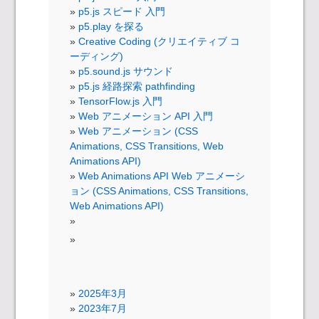
p5.js スピード 入門
p5.play を探る
Creative Coding (クリエイティブ コ
ーディング)
p5.sound.js サウンド
p5.js 経路探索 pathfinding
TensorFlow.js 入門
Web アニメーション API 入門
Web アニメーション (CSS
Animations, CSS Transitions, Web
Animations API)
Web Animations API Web アニメーシ
ョン (CSS Animations, CSS Transitions,
Web Animations API)
2025年3月
2023年7月