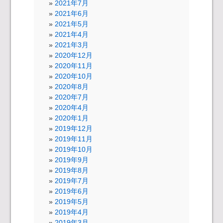
2021年7月
2021年6月
2021年5月
2021年4月
2021年3月
2020年12月
2020年11月
2020年10月
2020年8月
2020年7月
2020年4月
2020年1月
2019年12月
2019年11月
2019年10月
2019年9月
2019年8月
2019年7月
2019年6月
2019年5月
2019年4月
2019年3月