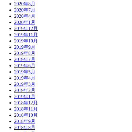
2020年8月
2020年7月
2020年4月
2020年1月
2019年12月
2019年11月
2019年10月
2019年9月
2019年8月
2019年7月
2019年6月
2019年5月
2019年4月
2019年3月
2019年2月
2019年1月
2018年12月
2018年11月
2018年10月
2018年9月
2018年8月