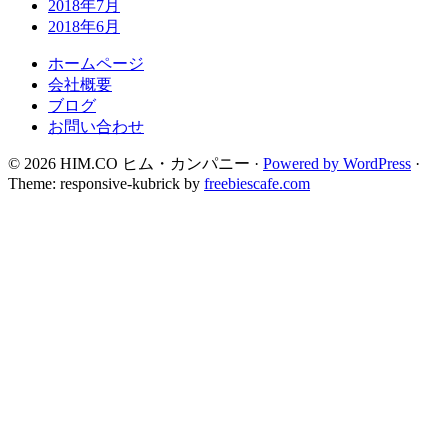
2018年7月
2018年6月
ホームページ
会社概要
ブログ
お問い合わせ
© 2026 HIM.CO ヒム・カンパニー ·
Powered by WordPress
·
Theme: responsive-kubrick by
freebiescafe.com