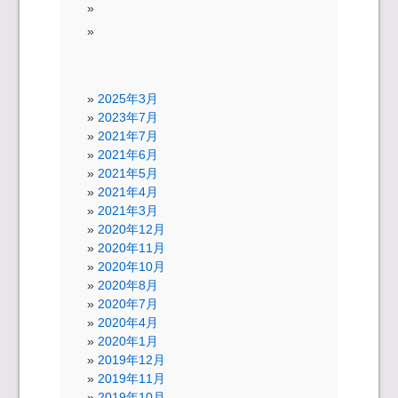
2025年3月
2023年7月
2021年7月
2021年6月
2021年5月
2021年4月
2021年3月
2020年12月
2020年11月
2020年10月
2020年8月
2020年7月
2020年4月
2020年1月
2019年12月
2019年11月
2019年10月