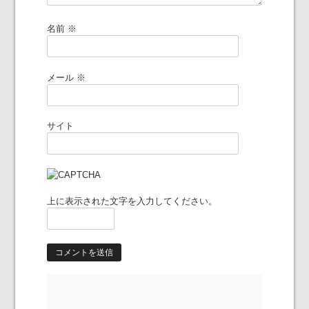
名前
※
メール
※
サイト
上に表示された文字を入力してください。