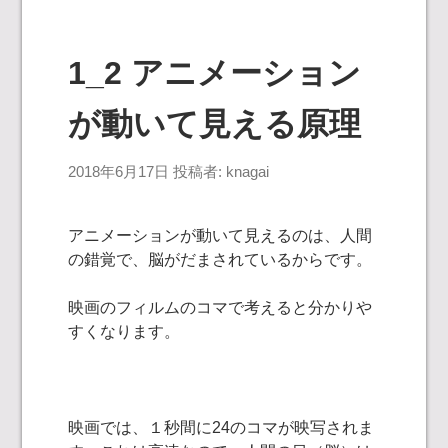
1_2 アニメーション
が動いて見える原理
2018年6月17日
投稿者:
knagai
アニメーションが動いて見えるのは、人間
の錯覚で、脳がだまされているからです。
映画のフィルムのコマで考えると分かりや
すくなります。
映画では、１秒間に24のコマが映写されま