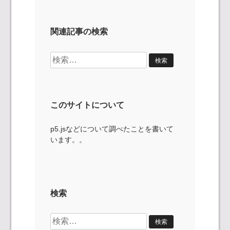
関連記事の検索
検
索:
このサイトについて
p5.jsなどについて調べたことを書いて
います。。
検索
検
索: