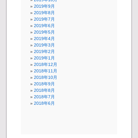
2019年9月
2019年8月
2019年7月
2019年6月
2019年5月
2019年4月
2019年3月
2019年2月
2019年1月
2018年12月
2018年11月
2018年10月
2018年9月
2018年8月
2018年7月
2018年6月