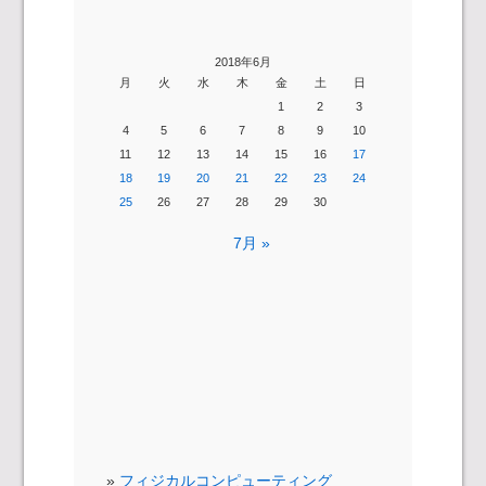
2018年6月
月
火
水
木
金
土
日
1
2
3
4
5
6
7
8
9
10
11
12
13
14
15
16
17
18
19
20
21
22
23
24
25
26
27
28
29
30
7月 »
フィジカルコンピューティング