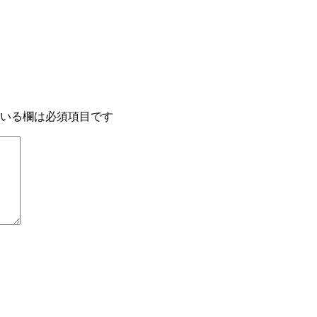
いる欄は必須項目です