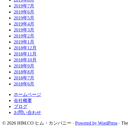
2019年7月
2019年6月
2019年5月
2019年4月
2019年3月
2019年2月
2019年1月
2018年12月
2018年11月
2018年10月
2018年9月
2018年8月
2018年7月
2018年6月
ホームページ
会社概要
ブログ
お問い合わせ
© 2026 HIM.CO ヒム・カンパニー ·
Powered by WordPress
· The