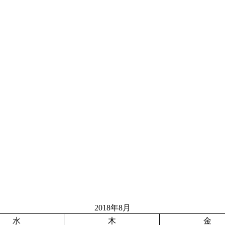
2018年8月
水
木
金