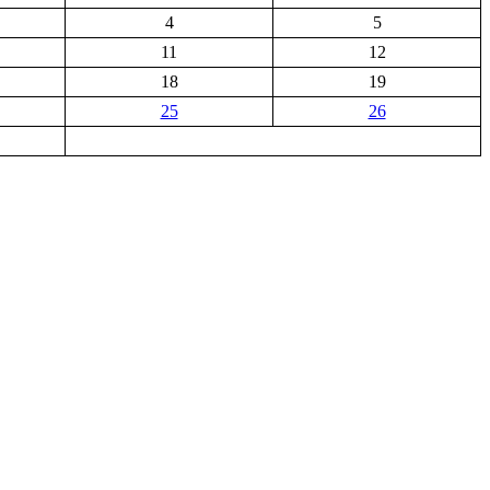
4
5
11
12
18
19
25
26