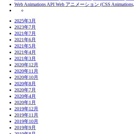
Web Animations API Web アニメーション (CSS Animations, CSS
2025年3月
2023年7月
2021年7月
2021年6月
2021年5月
2021年4月
2021年3月
2020年12月
2020年11月
2020年10月
2020年8月
2020年7月
2020年4月
2020年1月
2019年12月
2019年11月
2019年10月
2019年9月
2019年8月