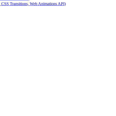
 Transitions, Web Animations API)