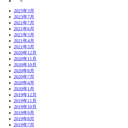
2025年3月
2023年7月
2021年7月
2021年6月
2021年5月
2021年4月
2021年3月
2020年12月
2020年11月
2020年10月
2020年8月
2020年7月
2020年4月
2020年1月
2019年12月
2019年11月
2019年10月
2019年9月
2019年8月
2019年7月