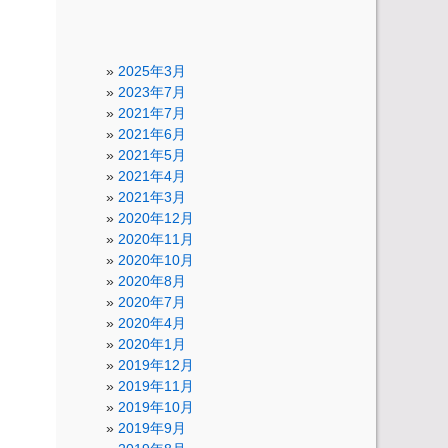
2025年3月
2023年7月
2021年7月
2021年6月
2021年5月
2021年4月
2021年3月
2020年12月
2020年11月
2020年10月
2020年8月
2020年7月
2020年4月
2020年1月
2019年12月
2019年11月
2019年10月
2019年9月