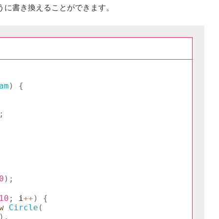
うに書き換えることができます。