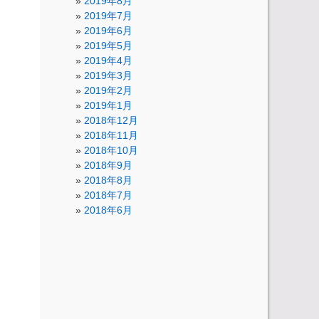
2019年8月
2019年7月
2019年6月
2019年5月
2019年4月
2019年3月
2019年2月
2019年1月
2018年12月
2018年11月
2018年10月
2018年9月
2018年8月
2018年7月
2018年6月