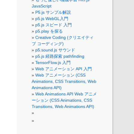
JavaScript
P5.js サンプル解説
p5.js WebGL入門
p5.js スピード 入門
p5.play を探る
Creative Coding (クリエイティ
ブ コーディング)
p5.sound.js サウンド
p5.js 経路探索 pathfinding
TensorFlow.js 入門
Web アニメーション API 入門
Web アニメーション (CSS
Animations, CSS Transitions, Web
Animations API)
Web Animations API Web アニメ
ーション (CSS Animations, CSS
Transitions, Web Animations API)