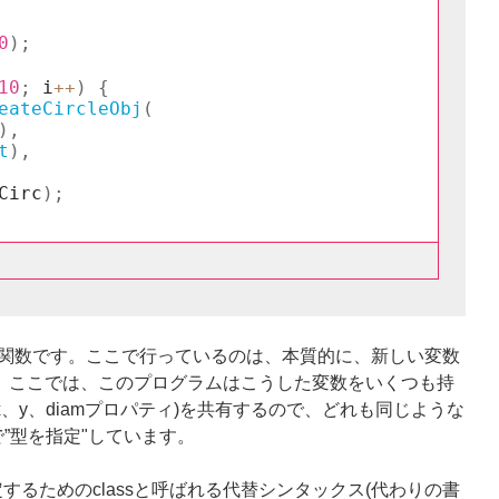
ると興味深い関数です。ここで行っているのは、本質的に、新しい変数
です。ここでは、このプログラムはこうした変数をいくつも持
、y、diamプロパティ)を共有するので、どれも同じような
”型を指定"しています。
)を指定するためのclassと呼ばれる代替シンタックス(代わりの書