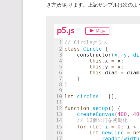
き方)があります。上記サンプルは次のよ