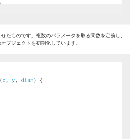
させたものです。複数のパラメータを取る関数を定義し、
のオブジェクトを初期化しています。