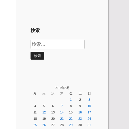
検索
検
索:
2019年3月
月
火
水
木
金
土
日
1
2
3
4
5
6
7
8
9
10
11
12
13
14
15
16
17
18
19
20
21
22
23
24
25
26
27
28
29
30
31