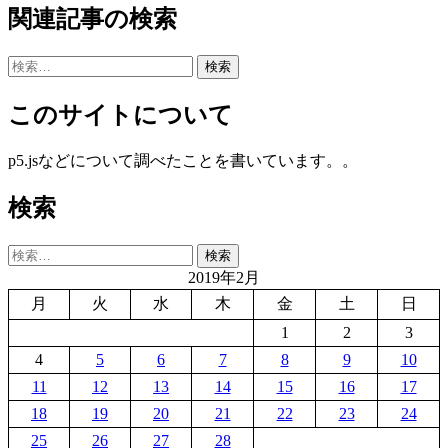
関連記事の検索
検
索:
このサイトについて
p5.jsなどについて調べたことを書いています。。
検索
検
索:
2019年2月
月
火
水
木
金
土
日
1
2
3
4
5
6
7
8
9
10
11
12
13
14
15
16
17
18
19
20
21
22
23
24
25
26
27
28