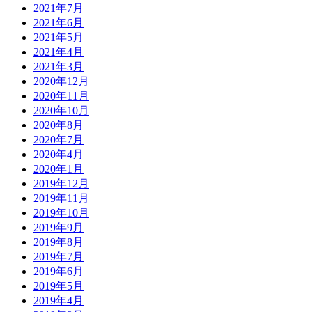
2021年7月
2021年6月
2021年5月
2021年4月
2021年3月
2020年12月
2020年11月
2020年10月
2020年8月
2020年7月
2020年4月
2020年1月
2019年12月
2019年11月
2019年10月
2019年9月
2019年8月
2019年7月
2019年6月
2019年5月
2019年4月