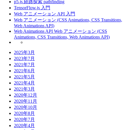
p5.js 経路探索 pathfinding
TensorFlow.js 入門
Web アニメーション API 入門
Web アニメーション (CSS Animations, CSS Transitions,
Web Animations API)
Web Animations API Web アニメーション (CSS
Animations, CSS Transitions, Web Animations API)
2025年3月
2023年7月
2021年7月
2021年6月
2021年5月
2021年4月
2021年3月
2020年12月
2020年11月
2020年10月
2020年8月
2020年7月
2020年4月