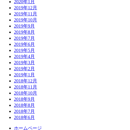
2020年1月
2019年12月
2019年11月
2019年10月
2019年9月
2019年8月
2019年7月
2019年6月
2019年5月
2019年4月
2019年3月
2019年2月
2019年1月
2018年12月
2018年11月
2018年10月
2018年9月
2018年8月
2018年7月
2018年6月
ホームページ