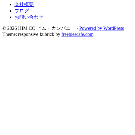
会社概要
ブログ
お問い合わせ
© 2026 HIM.CO ヒム・カンパニー ·
Powered by WordPress
·
Theme: responsive-kubrick by
freebiescafe.com