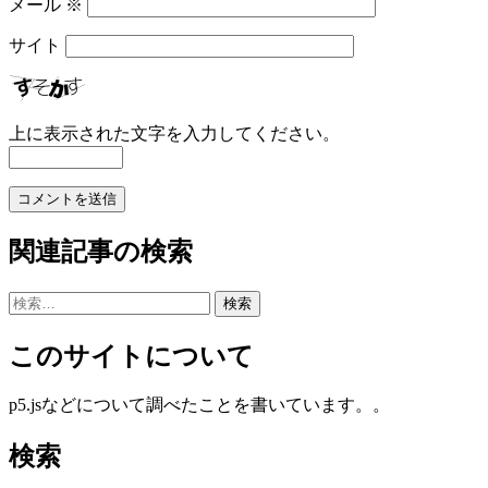
メール
※
サイト
上に表示された文字を入力してください。
関連記事の検索
検
索:
このサイトについて
p5.jsなどについて調べたことを書いています。。
検索